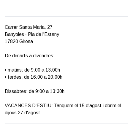
Carrer Santa Maria, 27
Banyoles · Pla de l'Estany
17820 Girona
De dimarts a divendres:
• matins: de 9:00 a 13:00h
• tardes: de 16:00 a 20:00h
Dissabtes: de 9:00 a 13:30h
VACANCES D'ESTIU: Tanquem el 15 d'agost i obrim el
dijous 27 d'agost.