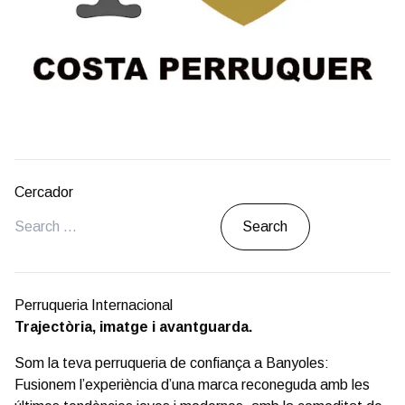
Cercador
Search
Perruqueria Internacional
Trajectòria, imatge i avantguarda.
Som la teva perruqueria de confiança a Banyoles:
Fusionem l’experiència d’una marca reconeguda amb les