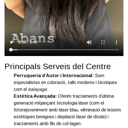
Principals Serveis del Centre
Perruqueria d’Autor i Internacional:
Som
especialistes en coloració, talls moderns i tècniques
com el
balayage
.
Estètica Avançada:
Oferim tractaments d’última
generació mitjançant tecnologia làser (com el
fotorejoveniment amb làser blau, eliminació de lesions
estètiques benignes i depilació làser de díode) i
tractaments amb fils de col·lagen.