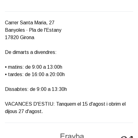
Carrer Santa Maria, 27
Banyoles · Pla de l'Estany
17820 Girona
De dimarts a divendres:
• matins: de 9:00 a 13:00h
• tardes: de 16:00 a 20:00h
Dissabtes: de 9:00 a 13:30h
VACANCES D'ESTIU: Tanquem el 15 d'agost i obrim el
dijous 27 d'agost.