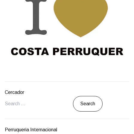
Cercador
Search
Perruqueria Internacional