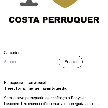
Cercador
Search
Perruqueria Internacional
Trajectòria, imatge i avantguarda.
Som la teva perruqueria de confiança a Banyoles:
Fusionem l’experiència d’una marca reconeguda amb les