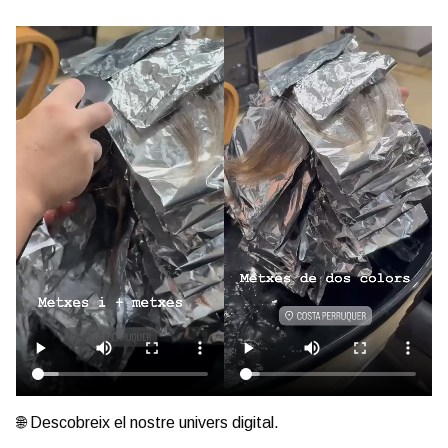
🌐 Descobreix el nostre univers digital.