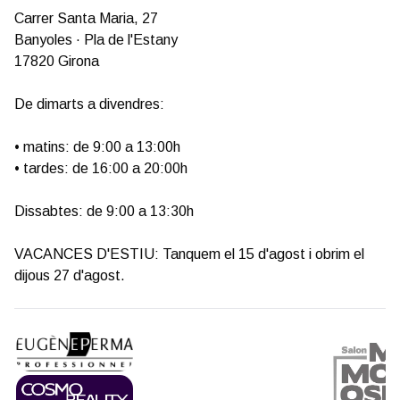
Carrer Santa Maria, 27
Banyoles · Pla de l'Estany
17820 Girona
De dimarts a divendres:
• matins: de 9:00 a 13:00h
• tardes: de 16:00 a 20:00h
Dissabtes: de 9:00 a 13:30h
VACANCES D'ESTIU: Tanquem el 15 d'agost i obrim el
dijous 27 d'agost.