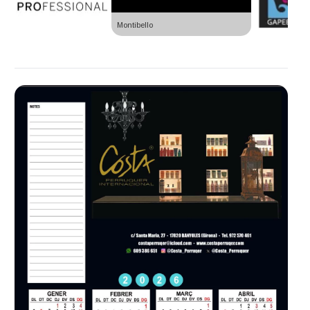
Montibello