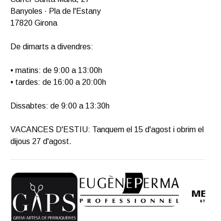
Banyoles · Pla de l'Estany
17820 Girona
De dimarts a divendres:
• matins: de 9:00 a 13:00h
• tardes: de 16:00 a 20:00h
Dissabtes: de 9:00 a 13:30h
VACANCES D'ESTIU: Tanquem el 15 d'agost i obrim el
dijous 27 d'agost.